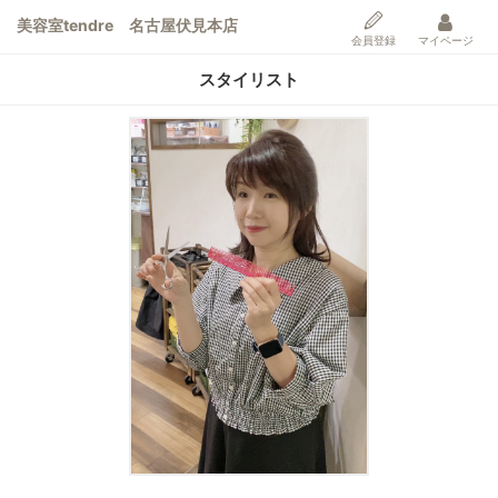
美容室tendre 名古屋伏見本店
会員登録
マイページ
スタイリスト