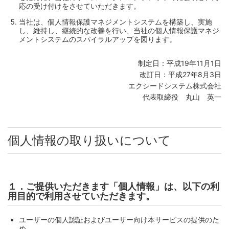
応の受け付けをさせていただきます。
当社は、個人情報保護マネジメントシステムを構築し、実施
し、維持し、継続的な改善を行い、当社の個人情報保護マネジ
メントシステムのスパイラルアップを図ります。
制定日：平成19年11月1日
改訂日：平成27年8月3日
エクシードシステム株式会社
代表取締役 丸山 英一
個人情報の取り扱いについて
１．ご提供いただきます「個人情報」は、以下の利
用目的で利用させていただきます。
ユーザーの個人認証およびユーザー向け本サービスの提供のた
め