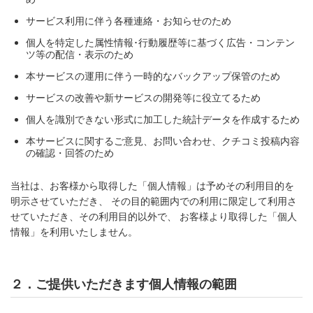
サービス利用に伴う各種連絡・お知らせのため
個人を特定した属性情報･行動履歴等に基づく広告・コンテン
ツ等の配信・表示のため
本サービスの運用に伴う一時的なバックアップ保管のため
サービスの改善や新サービスの開発等に役立てるため
個人を識別できない形式に加工した統計データを作成するため
本サービスに関するご意見、お問い合わせ、クチコミ投稿内容
の確認・回答のため
当社は、お客様から取得した「個人情報」は予めその利用目的を
明示させていただき、 その目的範囲内での利用に限定して利用さ
せていただき、その利用目的以外で、 お客様より取得した「個人
情報」を利用いたしません。
２．ご提供いただきます個人情報の範囲