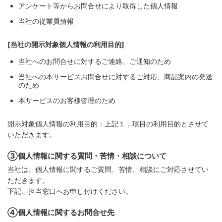
アンケート等からお問合せにより取得した個人情報
当社の従業員情報
[当社の開示対象個人情報の利用目的]
当社へのお問合せに対するご連絡、ご通知のため
当社への本サービスお問合せに対するご対応、商品案内の発送
のため
本サービスのお客様管理のため
開示対象個人情報の利用目的：上記１，項目の利用目的とさせて
いただきます。
③個人情報に関する質問・苦情・相談について
当社は、個人情報に関するご質問、苦情、相談にご対応させてい
ただきます。
下記、担当窓口へお申し付けください。
④個人情報に関するお問合せ先