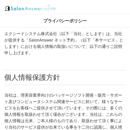
プライバシーポリシー
エクシードシステム株式会社（以下「当社」とします）は、当社
が提供する「SalonAnswer ネット予約」（以下「本サービス」と
します）における個人情報の取扱いについて、以下の通りご説明
申し上げます。
個人情報保護方針
当社は、理美容業界向けのパッケージソフト開発・販売・サポー
ト及びコンピュータシステム関連サービスに於いて、様々なサー
ビスをお客様へご提供させて頂いています。その際には、多くの
個人情報を取扱わせて頂く場合がございます。当社は、これらの
個人情報は元来、ご本人様のものであり、取扱わせて頂く事によ
り当社のサービス提供が出来ている事を十二分に認識し、個人情