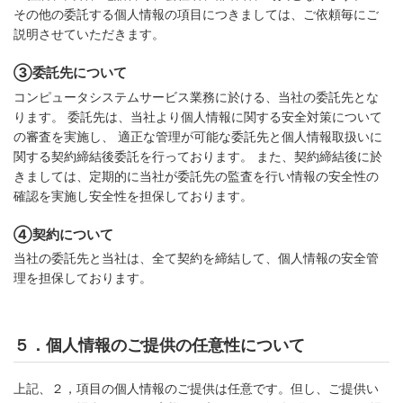
その他の委託する個人情報の項目につきましては、ご依頼毎にご
説明させていただきます。
③委託先について
コンピュータシステムサービス業務に於ける、当社の委託先とな
ります。 委託先は、当社より個人情報に関する安全対策について
の審査を実施し、 適正な管理が可能な委託先と個人情報取扱いに
関する契約締結後委託を行っております。 また、契約締結後に於
きましては、定期的に当社が委託先の監査を行い情報の安全性の
確認を実施し安全性を担保しております。
④契約について
当社の委託先と当社は、全て契約を締結して、個人情報の安全管
理を担保しております。
５．個人情報のご提供の任意性について
上記、２，項目の個人情報のご提供は任意です。但し、ご提供い