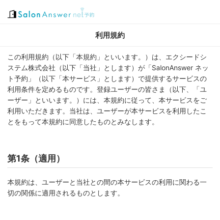
利用規約
この利用規約（以下「本規約」といいます。）は、エクシードシ
ステム株式会社（以下「当社」とします）が「SalonAnswer ネッ
ト予約」（以下「本サービス」とします）で提供するサービスの
利用条件を定めるものです。登録ユーザーの皆さま（以下、「ユ
ーザー」といいます。）には、本規約に従って、本サービスをご
利用いただきます。当社は、ユーザーが本サービスを利用したこ
とをもって本規約に同意したものとみなします。
第1条（適用）
本規約は、ユーザーと当社との間の本サービスの利用に関わる一
切の関係に適用されるものとします。