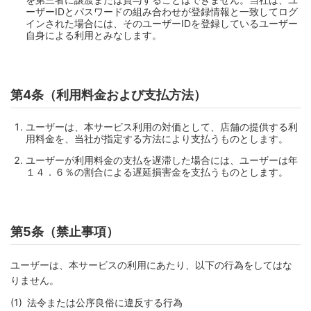
ーザーIDとパスワードの組み合わせが登録情報と一致してログ
インされた場合には、そのユーザーIDを登録しているユーザー
自身による利用とみなします。
第4条（利用料金および支払方法）
ユーザーは、本サービス利用の対価として、店舗の提供する利
用料金を、当社が指定する方法により支払うものとします。
ユーザーが利用料金の支払を遅滞した場合には、ユーザーは年
１４．６％の割合による遅延損害金を支払うものとします。
第5条（禁止事項）
ユーザーは、本サービスの利用にあたり、以下の行為をしてはな
りません。
法令または公序良俗に違反する行為