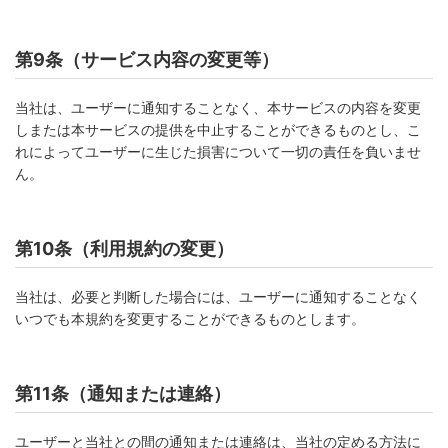
第9条（サービス内容の変更等）
当社は、ユーザーに通知することなく、本サービスの内容を変更
しまたは本サービスの提供を中止することができるものとし、こ
れによってユーザーに生じた損害について一切の責任を負いませ
ん。
第10条（利用規約の変更）
当社は、必要と判断した場合には、ユーザーに通知することなく
いつでも本規約を変更することができるものとします。
第11条（通知または連絡）
ユーザーと当社との間の通知または連絡は、当社の定める方法に