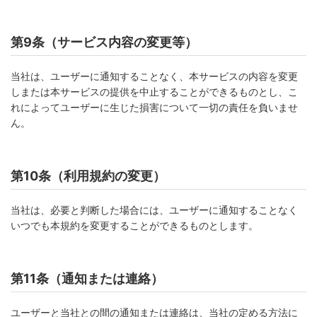
第9条（サービス内容の変更等）
当社は、ユーザーに通知することなく、本サービスの内容を変更
しまたは本サービスの提供を中止することができるものとし、こ
れによってユーザーに生じた損害について一切の責任を負いませ
ん。
第10条（利用規約の変更）
当社は、必要と判断した場合には、ユーザーに通知することなく
いつでも本規約を変更することができるものとします。
第11条（通知または連絡）
ユーザーと当社との間の通知または連絡は、当社の定める方法に