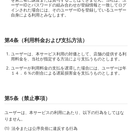
ーザーIDとパスワードの組み合わせが登録情報と一致してログ
インされた場合には、そのユーザーIDを登録しているユーザー
自身による利用とみなします。
第4条（利用料金および支払方法）
ユーザーは、本サービス利用の対価として、店舗の提供する利
用料金を、当社が指定する方法により支払うものとします。
ユーザーが利用料金の支払を遅滞した場合には、ユーザーは年
１４．６％の割合による遅延損害金を支払うものとします。
第5条（禁止事項）
ユーザーは、本サービスの利用にあたり、以下の行為をしてはな
りません。
法令または公序良俗に違反する行為