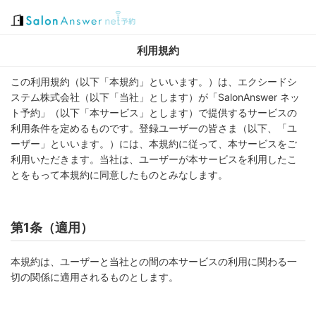
利用規約
この利用規約（以下「本規約」といいます。）は、エクシードシ
ステム株式会社（以下「当社」とします）が「SalonAnswer ネッ
ト予約」（以下「本サービス」とします）で提供するサービスの
利用条件を定めるものです。登録ユーザーの皆さま（以下、「ユ
ーザー」といいます。）には、本規約に従って、本サービスをご
利用いただきます。当社は、ユーザーが本サービスを利用したこ
とをもって本規約に同意したものとみなします。
第1条（適用）
本規約は、ユーザーと当社との間の本サービスの利用に関わる一
切の関係に適用されるものとします。