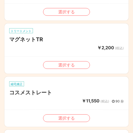
選択する
トリートメント
マグネットTR
￥2,200
(税込)
選択する
縮毛矯正
コスメストレート
￥11,550
(税込)
90 分
選択する