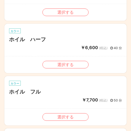
選択する
カラー
ホイル ハーフ
￥6,600
(税込)
40 分
選択する
カラー
ホイル フル
￥7,700
(税込)
50 分
選択する