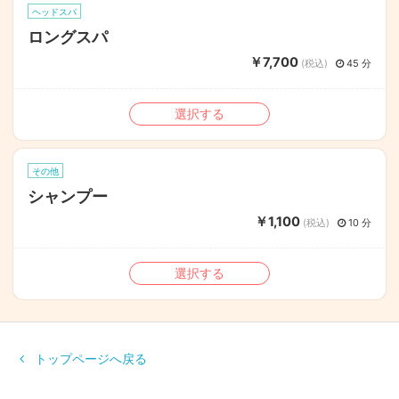
ヘッドスパ
ロングスパ
￥7,700
(税込)
45 分
選択する
その他
シャンプー
￥1,100
(税込)
10 分
選択する
トップページへ戻る