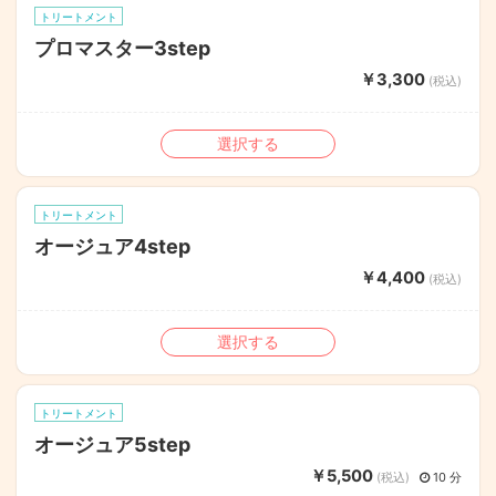
トリートメント
プロマスター3step
￥3,300
(税込)
選択する
トリートメント
オージュア4step
￥4,400
(税込)
選択する
トリートメント
オージュア5step
￥5,500
(税込)
10 分