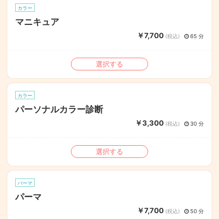
カラー
マニキュア
￥7,700
(税込)
65 分
選択する
カラー
パーソナルカラー診断
￥3,300
(税込)
30 分
選択する
パーマ
パーマ
￥7,700
(税込)
50 分