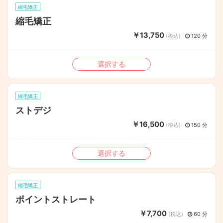
縮毛矯正
縮毛矯正
￥13,750
(税込)
120 分
選択する
縮毛矯正
ストデジ
￥16,500
(税込)
150 分
選択する
縮毛矯正
ポイントストレート
￥7,700
(税込)
60 分