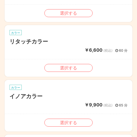
選択する
カラー
リタッチカラー
￥6,600
(税込)
60 分
選択する
カラー
イノアカラー
￥9,900
(税込)
65 分
選択する