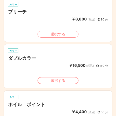
カラー
ブリーチ
￥8,800
(税込)
90 分
選択する
カラー
ダブルカラー
￥16,500
(税込)
150 分
選択する
カラー
ホイル ポイント
￥4,400
(税込)
30 分