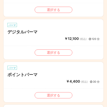
選択する
パーマ
デジタルパーマ
￥12,100
(税込)
120 分
選択する
パーマ
ポイントパーマ
￥4,400
(税込)
30 分
選択する