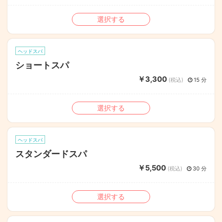
選択する
ヘッドスパ
ショートスパ
￥3,300
(税込)
15 分
選択する
ヘッドスパ
スタンダードスパ
￥5,500
(税込)
30 分
選択する