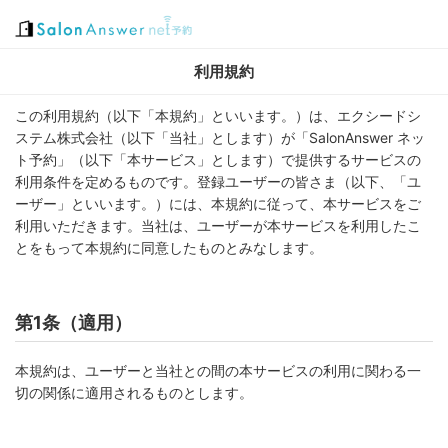
利用規約
この利用規約（以下「本規約」といいます。）は、エクシードシ
ステム株式会社（以下「当社」とします）が「SalonAnswer ネッ
ト予約」（以下「本サービス」とします）で提供するサービスの
利用条件を定めるものです。登録ユーザーの皆さま（以下、「ユ
ーザー」といいます。）には、本規約に従って、本サービスをご
利用いただきます。当社は、ユーザーが本サービスを利用したこ
とをもって本規約に同意したものとみなします。
第1条（適用）
本規約は、ユーザーと当社との間の本サービスの利用に関わる一
切の関係に適用されるものとします。