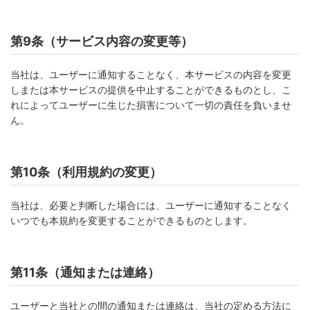
第9条（サービス内容の変更等）
当社は、ユーザーに通知することなく、本サービスの内容を変更
しまたは本サービスの提供を中止することができるものとし、こ
れによってユーザーに生じた損害について一切の責任を負いませ
ん。
第10条（利用規約の変更）
当社は、必要と判断した場合には、ユーザーに通知することなく
いつでも本規約を変更することができるものとします。
第11条（通知または連絡）
ユーザーと当社との間の通知または連絡は、当社の定める方法に