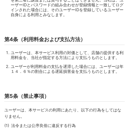
ーザーIDとパスワードの組み合わせが登録情報と一致してログ
インされた場合には、そのユーザーIDを登録しているユーザー
自身による利用とみなします。
第4条（利用料金および支払方法）
ユーザーは、本サービス利用の対価として、店舗の提供する利
用料金を、当社が指定する方法により支払うものとします。
ユーザーが利用料金の支払を遅滞した場合には、ユーザーは年
１４．６％の割合による遅延損害金を支払うものとします。
第5条（禁止事項）
ユーザーは、本サービスの利用にあたり、以下の行為をしてはな
りません。
法令または公序良俗に違反する行為