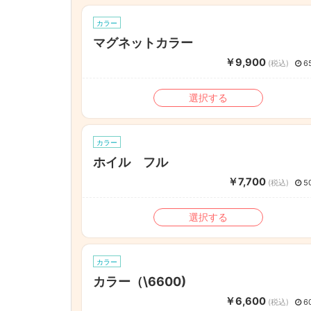
カラー
マグネットカラー
￥9,900
(税込)
6
選択する
カラー
ホイル フル
￥7,700
(税込)
5
選択する
カラー
カラー（\6600)
￥6,600
(税込)
6