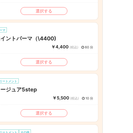
選択する
ーマ
イントパーマ（\4400)
￥4,400
(税込)
60 分
選択する
リートメント
ージュア5step
￥5,500
(税込)
10 分
選択する
リートメント
その他