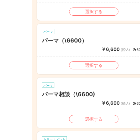
選択する
パーマ
パーマ（\6600）
￥6,600
(税込)
6
選択する
パーマ
パーマ相談（\6600)
￥6,600
(税込)
6
選択する
トリートメント