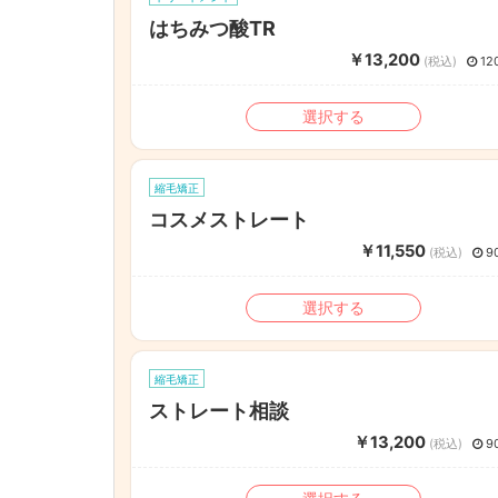
はちみつ酸TR
￥13,200
(税込)
12
選択する
縮毛矯正
コスメストレート
￥11,550
(税込)
9
選択する
縮毛矯正
ストレート相談
￥13,200
(税込)
9