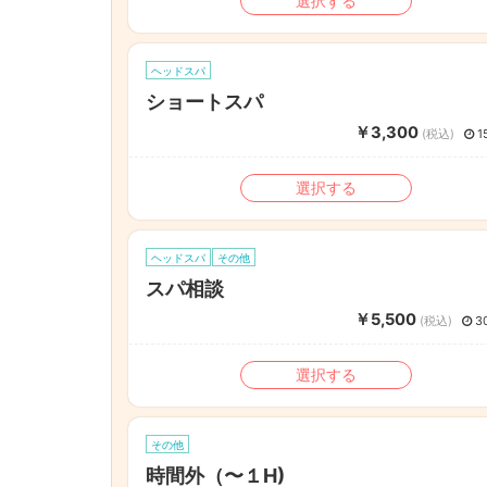
選択する
ヘッドスパ
ショートスパ
￥3,300
(税込)
1
選択する
ヘッドスパ
その他
スパ相談
￥5,500
(税込)
3
選択する
その他
時間外（〜１H)