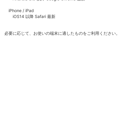
iPhone / iPad
iOS14 以降 Safari 最新
必要に応じて、お使いの端末に適したものをご利用ください。