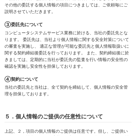
その他の委託する個人情報の項目につきましては、ご依頼毎にご
説明させていただきます。
③委託先について
コンピュータシステムサービス業務に於ける、当社の委託先とな
ります。 委託先は、当社より個人情報に関する安全対策について
の審査を実施し、 適正な管理が可能な委託先と個人情報取扱いに
関する契約締結後委託を行っております。 また、契約締結後に於
きましては、定期的に当社が委託先の監査を行い情報の安全性の
確認を実施し安全性を担保しております。
④契約について
当社の委託先と当社は、全て契約を締結して、個人情報の安全管
理を担保しております。
５．個人情報のご提供の任意性について
上記、２，項目の個人情報のご提供は任意です。但し、ご提供い