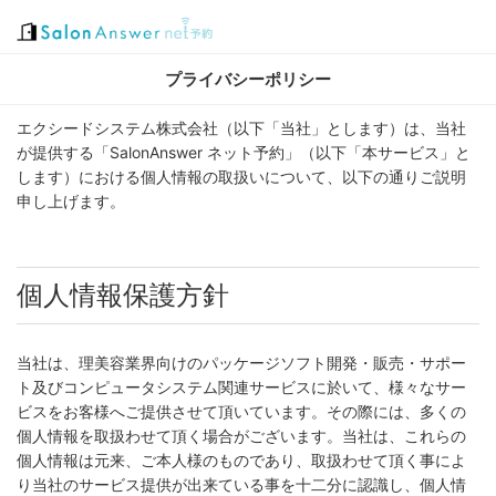
プライバシーポリシー
エクシードシステム株式会社（以下「当社」とします）は、当社
が提供する「SalonAnswer ネット予約」（以下「本サービス」と
します）における個人情報の取扱いについて、以下の通りご説明
申し上げます。
個人情報保護方針
当社は、理美容業界向けのパッケージソフト開発・販売・サポー
ト及びコンピュータシステム関連サービスに於いて、様々なサー
ビスをお客様へご提供させて頂いています。その際には、多くの
個人情報を取扱わせて頂く場合がございます。当社は、これらの
個人情報は元来、ご本人様のものであり、取扱わせて頂く事によ
り当社のサービス提供が出来ている事を十二分に認識し、個人情