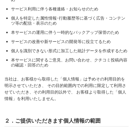
サービス利用に伴う各種連絡・お知らせのため
個人を特定した属性情報･行動履歴等に基づく広告・コンテン
ツ等の配信・表示のため
本サービスの運用に伴う一時的なバックアップ保管のため
サービスの改善や新サービスの開発等に役立てるため
個人を識別できない形式に加工した統計データを作成するため
本サービスに関するご意見、お問い合わせ、クチコミ投稿内容
の確認・回答のため
当社は、お客様から取得した「個人情報」は予めその利用目的を
明示させていただき、 その目的範囲内での利用に限定して利用さ
せていただき、その利用目的以外で、 お客様より取得した「個人
情報」を利用いたしません。
２．ご提供いただきます個人情報の範囲