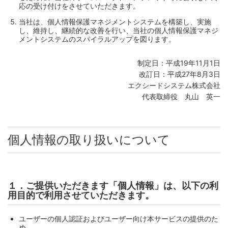
応の受け付けをさせていただきます。
当社は、個人情報保護マネジメントシステムを構築し、実施
し、維持し、継続的な改善を行い、当社の個人情報保護マネジ
メントシステムのスパイラルアップを図ります。
制定日：平成19年11月1日
改訂日：平成27年8月3日
エクシードシステム株式会社
代表取締役 丸山 英一
個人情報の取り扱いについて
１．ご提供いただきます「個人情報」は、以下の利
用目的で利用させていただきます。
ユーザーの個人認証およびユーザー向け本サービスの提供のた
め