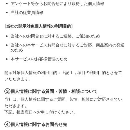
アンケート等からお問合せにより取得した個人情報
当社の従業員情報
[当社の開示対象個人情報の利用目的]
当社へのお問合せに対するご連絡、ご通知のため
当社への本サービスお問合せに対するご対応、商品案内の発送
のため
本サービスのお客様管理のため
開示対象個人情報の利用目的：上記１，項目の利用目的とさせて
いただきます。
③個人情報に関する質問・苦情・相談について
当社は、個人情報に関するご質問、苦情、相談にご対応させてい
ただきます。
下記、担当窓口へお申し付けください。
④個人情報に関するお問合せ先